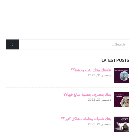
LATEST POSTS
علاقتك ببنتك بقت وحشة؟؟
ديسمبر 30, 2022
بنتك بتتصرف بعصبية مبالغ فيها؟؟
ديسمبر 27, 2022
بنتك غضبانة وعاملة مشاكل كتير؟؟
ديسمبر 26, 2022