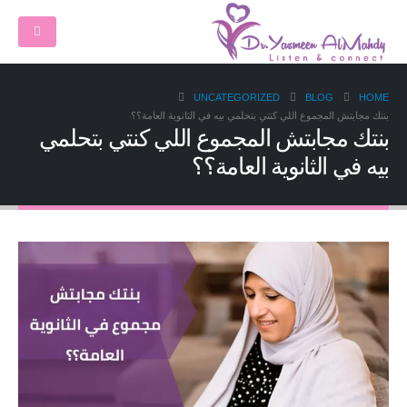
UNCATEGORIZED
BLOG
HOME
بنتك مجابتش المجموع اللي كنتي بتحلمي بيه في الثانوية العامة؟؟
بنتك مجابتش المجموع اللي كنتي بتحلمي
بيه في الثانوية العامة؟؟