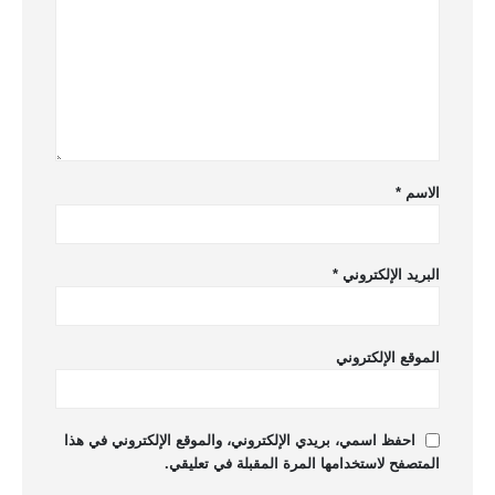
الاسم
*
البريد الإلكتروني
*
الموقع الإلكتروني
احفظ اسمي، بريدي الإلكتروني، والموقع الإلكتروني في هذا
المتصفح لاستخدامها المرة المقبلة في تعليقي.