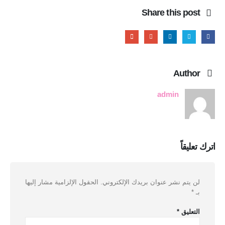
Share this post
Author
admin
اترك تعليقاً
لن يتم نشر عنوان بريدك الإلكتروني.
الحقول الإلزامية مشار إليها
بـ
*
التعليق
*