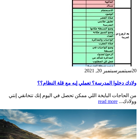
20
سبتمبر
سبتمبر 20, 2021
ولادك دخلوا المدرسة؟ تعملي إيه مع قلة النظام؟؟
من الحاجات البايخة اللي ممكن تحصل في اليوم إنك تتخانقي إنتي
وولادك...
read more