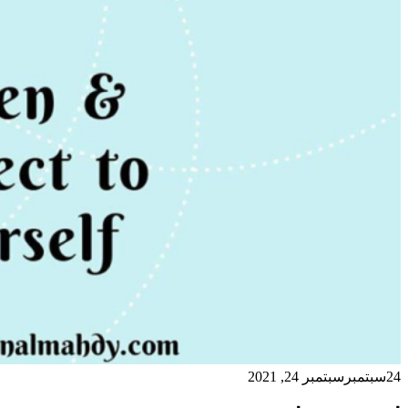
24
سبتمبر
سبتمبر 24, 2021