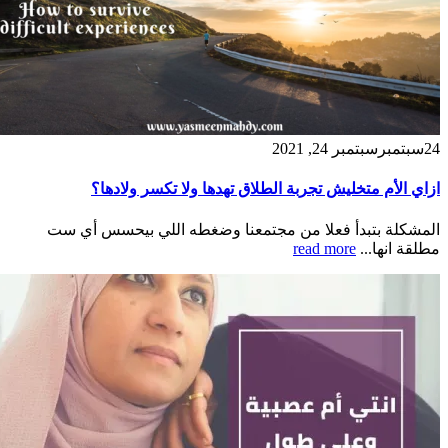
24
سبتمبر
سبتمبر 24, 2021
ازاي الأم متخليش تجربة الطلاق تهدها ولا تكسر ولادها؟
المشكلة بتبدأ فعلا من مجتمعنا وضغطه اللي بيحسس أي ست
مطلقة انها...
read more