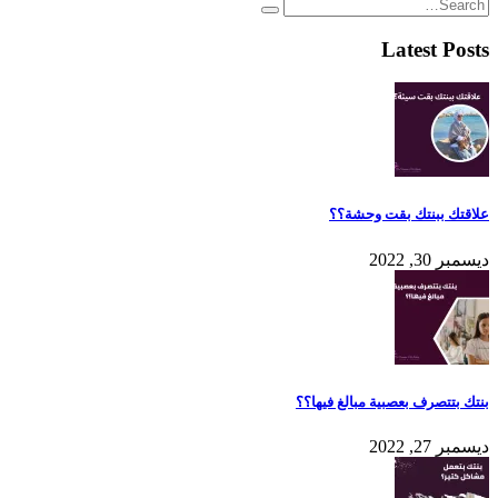
Latest Posts
علاقتك ببنتك بقت وحشة؟؟
ديسمبر 30, 2022
بنتك بتتصرف بعصبية مبالغ فيها؟؟
ديسمبر 27, 2022