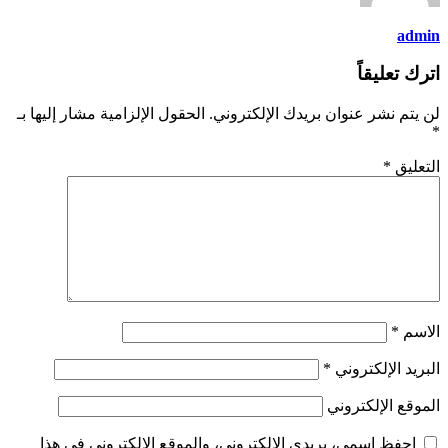
admin
اترك تعليقاً
لن يتم نشر عنوان بريدك الإلكتروني.
الحقول الإلزامية مشار إليها بـ
*
التعليق
*
الاسم
*
البريد الإلكتروني
*
الموقع الإلكتروني
احفظ اسمي، بريدي الإلكتروني، والموقع الإلكتروني في هذا