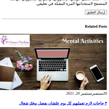
المتصفح لاستخدامها المرة المقبلة في تعليقي.
Related
Posts
20
سبتمبر
سبتمبر 20, 2021
٣ حاجات لازم تعمليهم كل يوم علشان يفضل مخك شغال