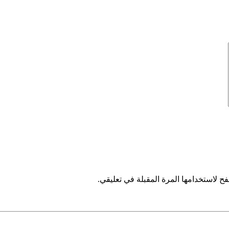
ح لاستخدامها المرة المقبلة في تعليقي.