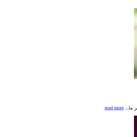
 ما...
read more