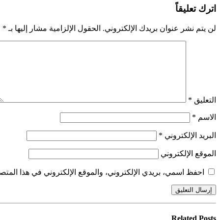
اترك تعليقاً
لن يتم نشر عنوان بريدك الإلكتروني.
الحقول الإلزامية مشار إليها بـ
*
التعليق
*
الاسم
*
البريد الإلكتروني
*
الموقع الإلكتروني
احفظ اسمي، بريدي الإلكتروني، والموقع الإلكتروني في هذا المتصف
Related
Posts