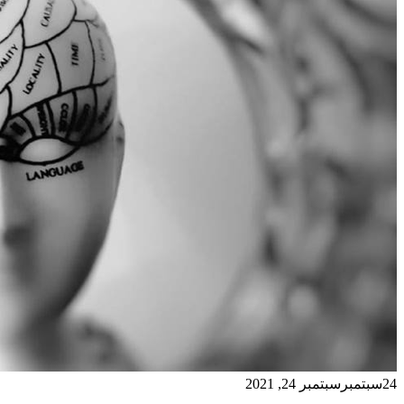
24
سبتمبر
سبتمبر 24, 2021