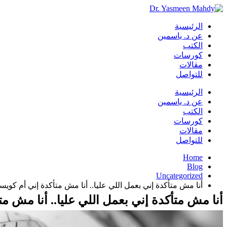
الرئيسية
عن د. ياسمين
الكتب
كورسات
مقالات
للتواصل
الرئيسية
عن د. ياسمين
الكتب
كورسات
مقالات
للتواصل
Home
Blog
Uncategorized
أنا مش متأكدة إني بعمل اللي عليا.. أنا مش متأكدة إني أم كويسة
أنا مش متأكدة إني بعمل اللي عليا.. أنا مش مت