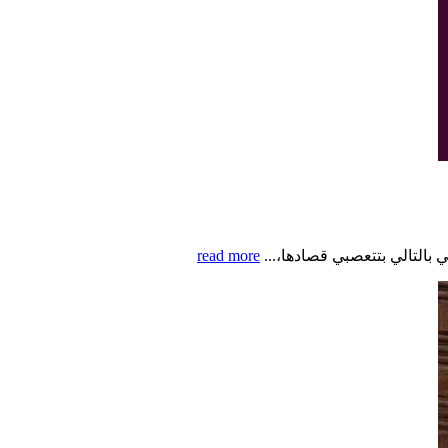
 بالتالي بتتعصبي قصادها،...
read more