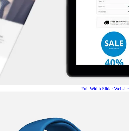
Full Width Slider
Website