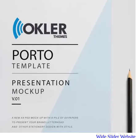
Wide Slider
Website