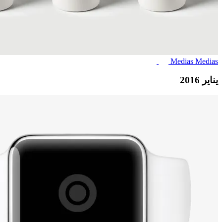
Medias
Medias
يناير 2016