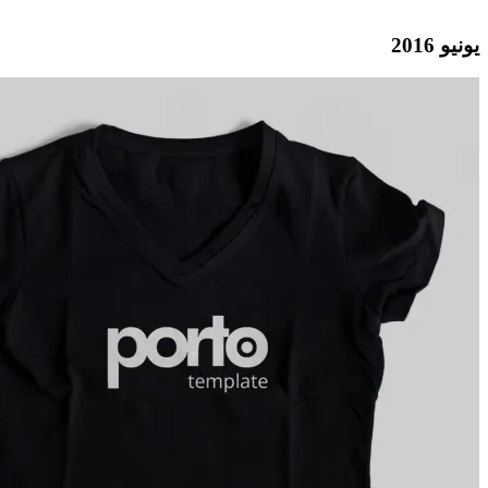
يونيو 2016