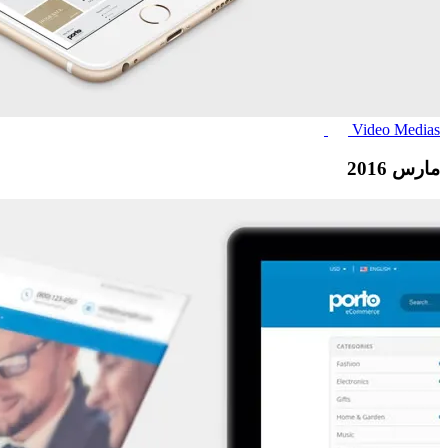
Video
Medias
مارس 2016