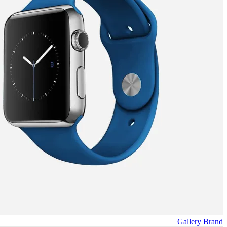
Gallery
Brand