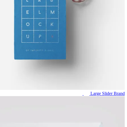
Large Slider
Brand