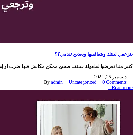
بتزعقي لبنتك وبتعاقبيها وبعدين تندمي؟؟
كتير مننا تعرضوا لطفولة سيئة.. صحيح ممكن مكانش فيها ضرب أو إهانا
ديسمبر 25, 2022
By
admin
Uncategorized
0 Comments
Read more...