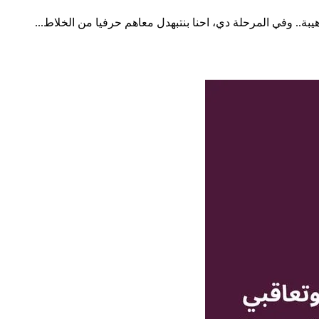
يبة.. وفي المرحلة دي، احنا بنتبهدل معاهم حرفيا من الخلاط...