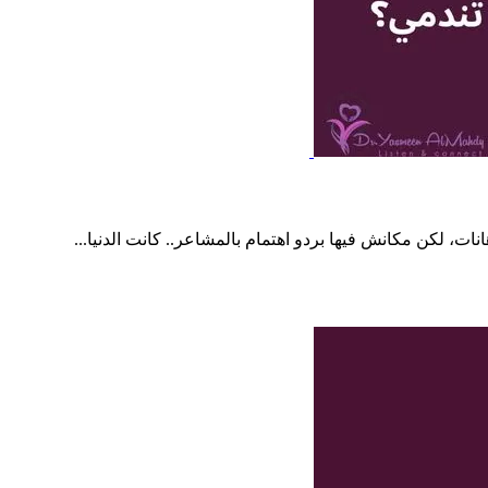
ت، لكن مكانش فيها بردو اهتمام بالمشاعر.. كانت الدنيا...