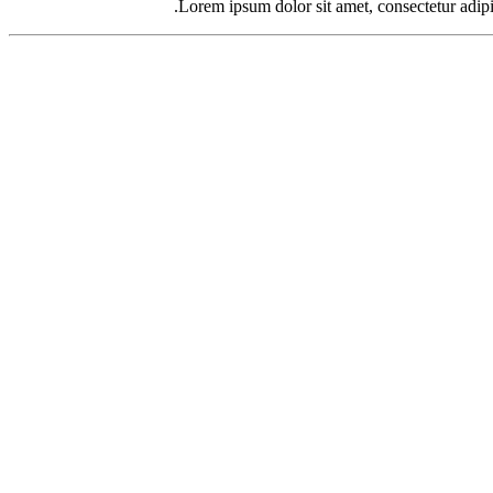
Lorem ipsum dolor sit amet, consectetur adipis